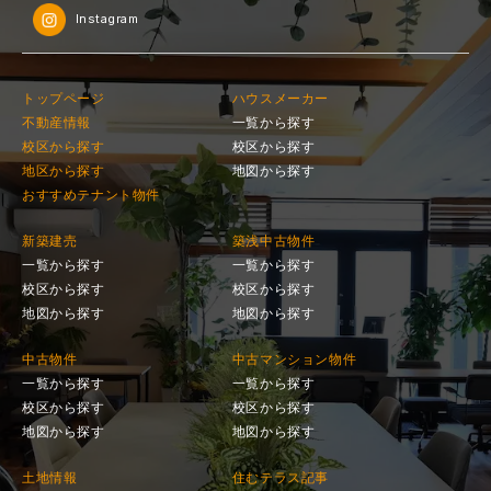
Instagram
トップページ
ハウスメーカー
不動産情報
一覧から探す
校区から探す
校区から探す
地区から探す
地図から探す
おすすめテナント物件
新築建売
築浅中古物件
一覧から探す
一覧から探す
校区から探す
校区から探す
地図から探す
地図から探す
中古物件
中古マンション物件
一覧から探す
一覧から探す
校区から探す
校区から探す
地図から探す
地図から探す
土地情報
住むテラス記事