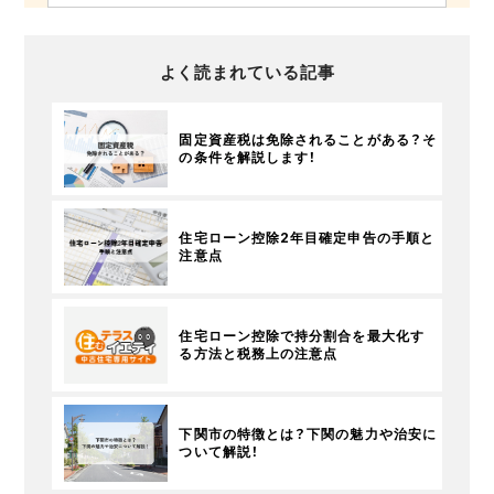
よく読まれている記事
固定資産税は免除されることがある？そ
の条件を解説します！
住宅ローン控除2年目確定申告の手順と
注意点
住宅ローン控除で持分割合を最大化す
る方法と税務上の注意点
下関市の特徴とは？下関の魅力や治安に
ついて解説！