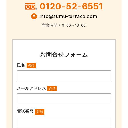
0120-52-6551
info@sumu-terrace.com
営業時間 / 9：00～18：00
お問合せフォーム
氏名
必須
メールアドレス
必須
電話番号
必須