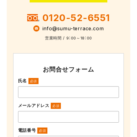
0120-52-6551
info@sumu-terrace.com
営業時間 / 9：00～18：00
お問合せフォーム
氏名
必須
メールアドレス
必須
電話番号
必須