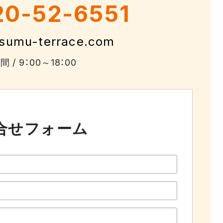
20-52-6551
sumu-terrace.com
 / 9：00～18：00
合せフォーム