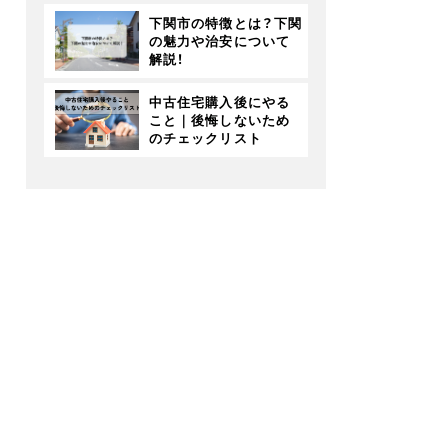
下関市の特徴とは？下関
の魅力や治安について
解説！
中古住宅購入後にやる
こと｜後悔しないため
のチェックリスト