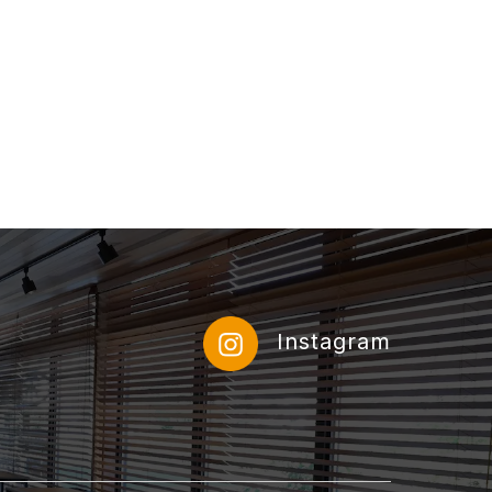
Instagram