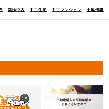
売
築浅中古
中古住宅
中古マンション
土地情報