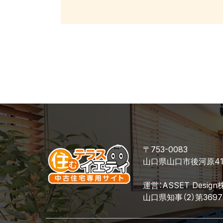
〒753-0083
山口県山口市後河原4
運営：ASSET Desig
山口県知事（2）第369