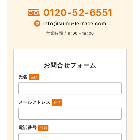
0120-52-6551
info@sumu-terrace.com
営業時間 / 9：00～18：00
お問合せフォーム
氏名
必須
メールアドレス
必須
電話番号
必須