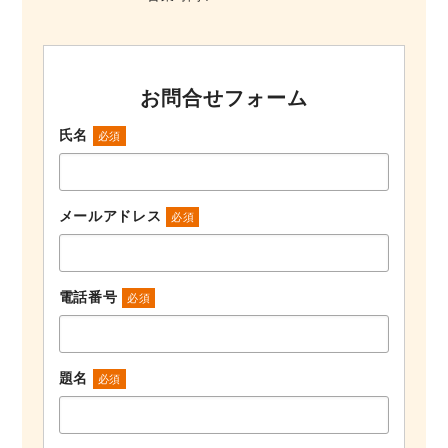
お問合せフォーム
氏名
必須
メールアドレス
必須
電話番号
必須
題名
必須