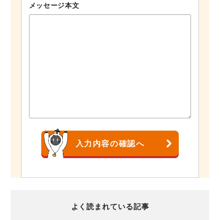
メッセージ本文
よく読まれている記事