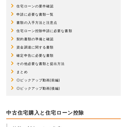
住宅ローンの要件確認
申請に必要な書類一覧
書類の入手方法と注意点
住宅ローン控除申請に必要な書類
契約書類の準備と確認
資金調達に関する書類
確定申告に必要な書類
その他必要な書類と提出方法
まとめ
◎ピックアップ動画(前編)
◎ピックアップ動画(後編)
中古住宅購入と住宅ローン控除