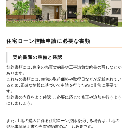
住宅ローン控除申請に必要な書類
契約書類の準備と確認
契約書類には、住宅の売買契約書や工事請負契約書の写しなどが
あります。
これらの書類には、住宅の取得価格や取得日などが記載されてい
るため、正確な情報に基づいて申請を行うために非常に重要で
す。
契約書の内容をよく確認し、必要に応じて修正や追加を行うよう
にしましょう。
また、土地の購入に係る住宅ローン控除を受ける場合は、土地の
登記事項証明書や売買契約書の写しも必要です。