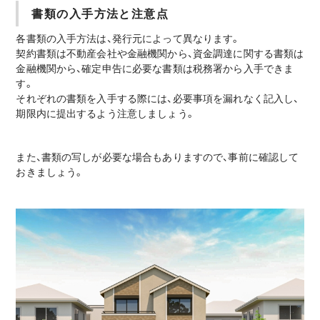
書類の入手方法と注意点
各書類の入手方法は、発行元によって異なります。
契約書類は不動産会社や金融機関から、資金調達に関する書類は
金融機関から、確定申告に必要な書類は税務署から入手できま
す。
それぞれの書類を入手する際には、必要事項を漏れなく記入し、
期限内に提出するよう注意しましょう。
また、書類の写しが必要な場合もありますので、事前に確認して
おきましょう。