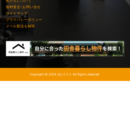
私たちについて
無料査定・お問い合せ
サイトマップ
プライバシーポリシー
メール配信を解除
Copyright © 2024 住むテラス All Rights reserved.