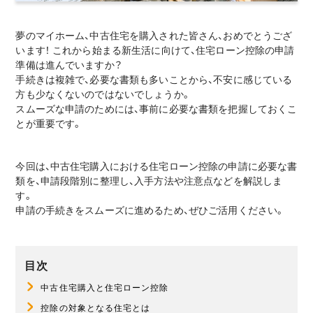
夢のマイホーム、中古住宅を購入された皆さん、おめでとうござ
います！ これから始まる新生活に向けて、住宅ローン控除の申請
準備は進んでいますか？
手続きは複雑で、必要な書類も多いことから、不安に感じている
方も少なくないのではないでしょうか。
スムーズな申請のためには、事前に必要な書類を把握しておくこ
とが重要です。
今回は、中古住宅購入における住宅ローン控除の申請に必要な書
類を、申請段階別に整理し、入手方法や注意点などを解説しま
す。
申請の手続きをスムーズに進めるため、ぜひご活用ください。
目次
中古住宅購入と住宅ローン控除
控除の対象となる住宅とは