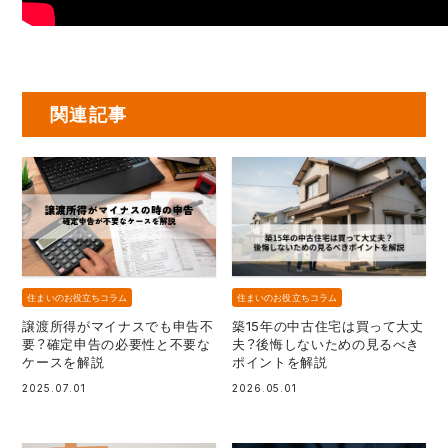
関連記事
住まいのお役立ちコラム
住まいのお役立ちコラム
譲渡所得がマイナスでも申告不
築15年の中古住宅は買って大丈
要？確定申告の必要性と不要な
夫？後悔しないための見るべき
ケースを解説
ポイントを解説
2025.07.01
2026.05.01