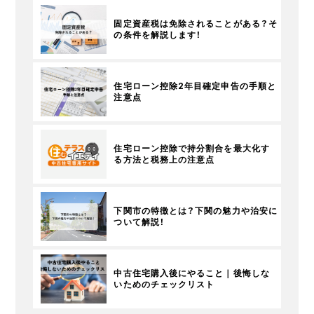
固定資産税は免除されることがある？そ
の条件を解説します！
住宅ローン控除2年目確定申告の手順と
注意点
住宅ローン控除で持分割合を最大化す
る方法と税務上の注意点
下関市の特徴とは？下関の魅力や治安に
ついて解説！
中古住宅購入後にやること｜後悔しな
いためのチェックリスト