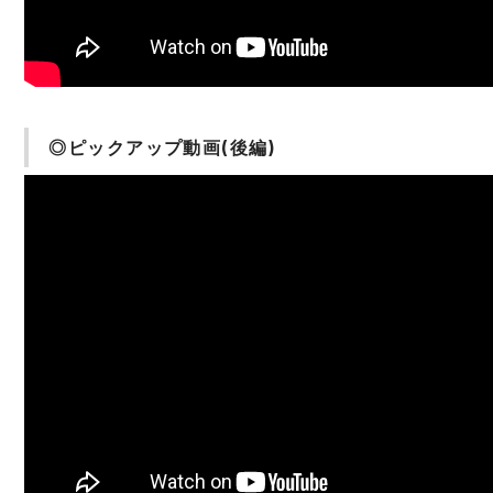
◎ピックアップ動画(後編)