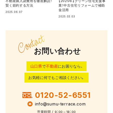
不動産購入諸費用を徹底解説！
【2025年】グリーン住宅支援事
賢く節約する方法
業！中古住宅リフォームで補助
金活用
2025.06.07
2025.03.03
お問い合わせ
山口県
で
不動産
にお困りなら、
お気軽に何でもご相談ください。
0120-52-6551
info@sumu-terrace.com
営業時間 / 9：00～18：00