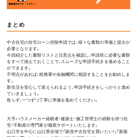
まとめ
中古住宅の住宅ローン控除申請では、様々な書類の準備と提出が
必要となります。
今回紹介した書類リストと注意点を確認し、申請前に必要な書類
をすべて揃えておくことで、スムーズな申請手続きを進めること
ができます。
不明点があれば、税務署や金融機関に相談することをお勧めしま
す。
新生活を安心して迎えられるよう、申請手続きをしっかりと進め
ていきましょう。
焦らず、一つずつ丁寧に準備を進めてください。
大手ハウスメーカー経験者・建築士・施工管理士の経験を持つ住
宅・不動産の専門家が徹底サポートいたします。
山口市を中心に山口県全域で「築浅中古住宅を買いたい！」「新築