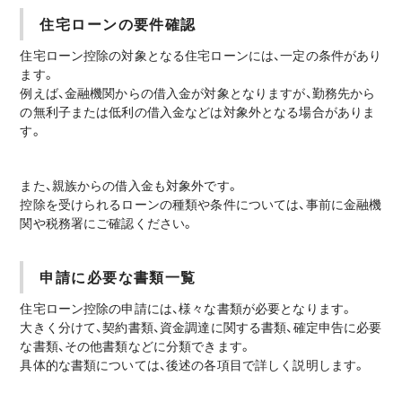
住宅ローンの要件確認
住宅ローン控除の対象となる住宅ローンには、一定の条件があり
ます。
例えば、金融機関からの借入金が対象となりますが、勤務先から
の無利子または低利の借入金などは対象外となる場合がありま
す。
また、親族からの借入金も対象外です。
控除を受けられるローンの種類や条件については、事前に金融機
関や税務署にご確認ください。
申請に必要な書類一覧
住宅ローン控除の申請には、様々な書類が必要となります。
大きく分けて、契約書類、資金調達に関する書類、確定申告に必要
な書類、その他書類などに分類できます。
具体的な書類については、後述の各項目で詳しく説明します。