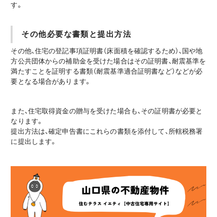
す。
その他必要な書類と提出方法
その他、住宅の登記事項証明書（床面積を確認するため）、国や地
方公共団体からの補助金を受けた場合はその証明書、耐震基準を
満たすことを証明する書類（耐震基準適合証明書など）などが必
要となる場合があります。
また、住宅取得資金の贈与を受けた場合も、その証明書が必要と
なります。
提出方法は、確定申告書にこれらの書類を添付して、所轄税務署
に提出します。