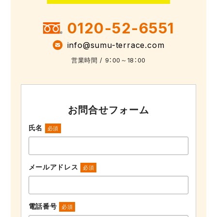
0120-52-6551
info@sumu-terrace.com
営業時間 / 9：00～18：00
お問合せフォーム
氏名
必須
メールアドレス
必須
電話番号
必須