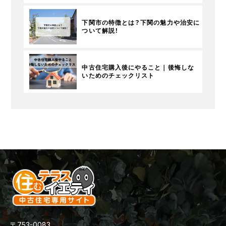
下関市の特徴とは？下関の魅力や治安に
ついて解説！
中古住宅購入後にやること｜後悔しな
いためのチェックリスト
〒753-0083