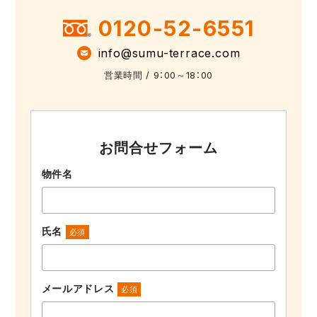
0120-52-6551
info@sumu-terrace.com
営業時間 / 9：00～18：00
お問合せフォーム
物件名
氏名
必須
メールアドレス
必須