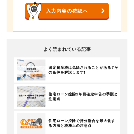
よく読まれている記事
固定資産税は免除されることがある？そ
の条件を解説します！
住宅ローン控除2年目確定申告の手順と
注意点
住宅ローン控除で持分割合を最大化す
る方法と税務上の注意点