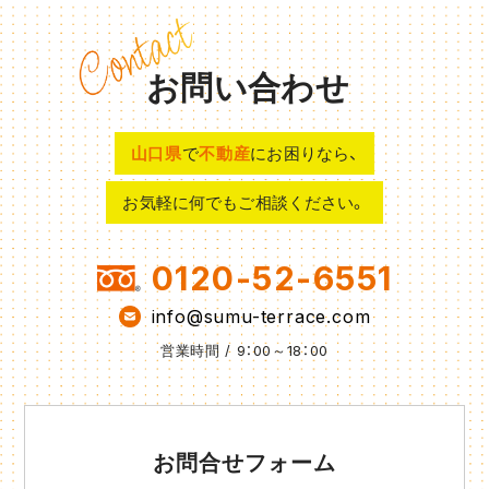
お問い合わせ
山口県
で
不動産
にお困りなら、
お気軽に何でもご相談ください。
0120-52-6551
info@sumu-terrace.com
営業時間 / 9：00～18：00
お問合せフォーム