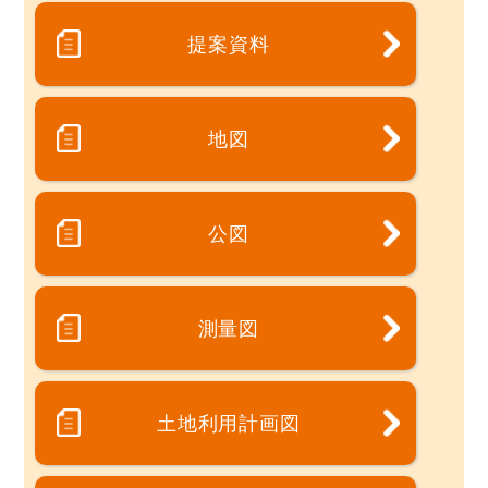
提案資料
地図
公図
測量図
土地利用計画図