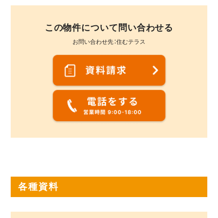
この物件について問い合わせる
お問い合わせ先：住むテラス
各種資料