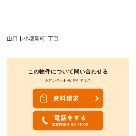
山口市小郡新町1丁目
この物件について問い合わせる
お問い合わせ先：住むテラス