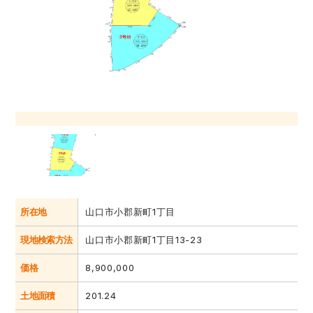
所在地
山口市小郡新町1丁目
現地検索方法
山口市小郡新町1丁目13-23
価格
8,900,000
土地面積
201.24