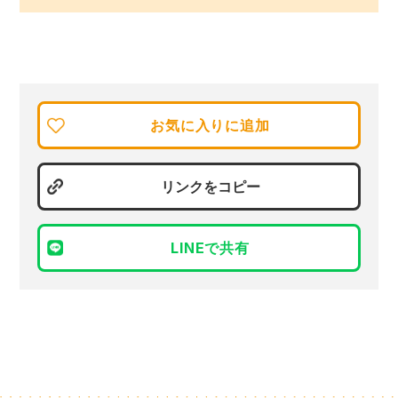
お気に入りに追加
リンクをコピー
LINEで共有