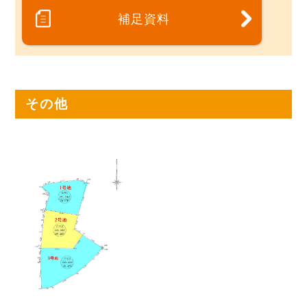
補足資料
その他