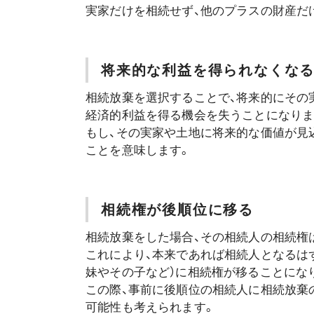
実家だけを相続せず、他のプラスの財産だ
将来的な利益を得られなくな
相続放棄を選択することで、将来的にその
経済的利益を得る機会を失うことになりま
もし、その実家や土地に将来的な価値が見
ことを意味します。
相続権が後順位に移る
相続放棄をした場合、その相続人の相続権
これにより、本来であれば相続人となるは
妹やその子など）に相続権が移ることにな
この際、事前に後順位の相続人に相続放棄
可能性も考えられます。