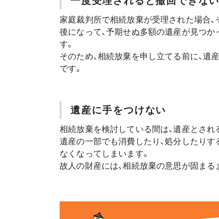
一度受理されると撤回できな
家庭裁判所で相続放棄が受理された場合、
後になって、予期せぬ多額の遺産が見つか
す。
そのため、相続放棄を申し立てる前に、遺
です。
遺産に手をつけない
相続放棄を検討している間は、遺産とされ
遺産の一部でも消費したり、処分したりする
なくなってしまいます。
故人の財産には、相続放棄の意思が固まる