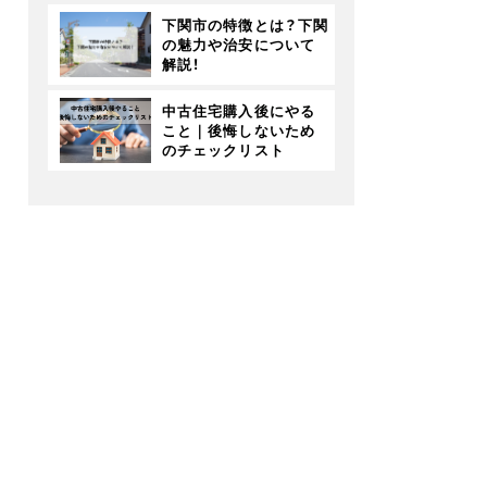
下関市の特徴とは？下関
の魅力や治安について
解説！
中古住宅購入後にやる
こと｜後悔しないため
のチェックリスト