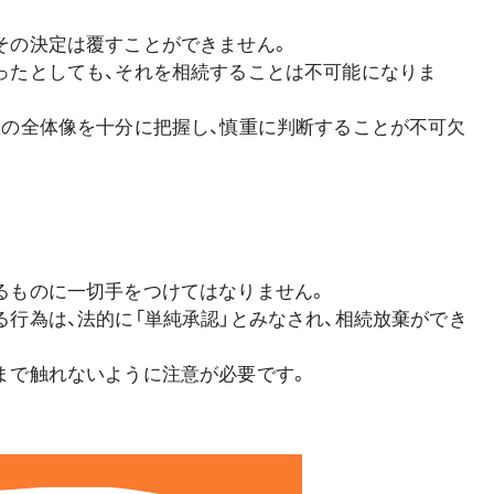
い
その決定は覆すことができません。
ったとしても、それを相続することは不可能になりま
産の全体像を十分に把握し、慎重に判断することが不可欠
るものに一切手をつけてはなりません。
行為は、法的に「単純承認」とみなされ、相続放棄ができ
まで触れないように注意が必要です。