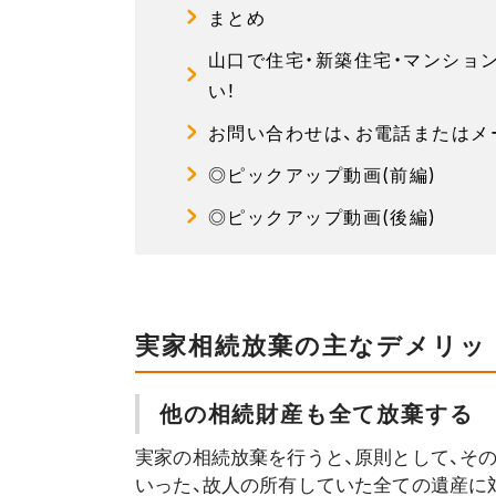
まとめ
山口で住宅・新築住宅・マンショ
い！
お問い合わせは、お電話またはメ
◎ピックアップ動画(前編)
◎ピックアップ動画(後編)
実家相続放棄の主なデメリッ
他の相続財産も全て放棄する
実家の相続放棄を行うと、原則として、そ
いった、故人の所有していた全ての遺産に