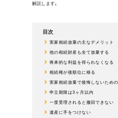
解説します。
目次
実家相続放棄の主なデメリット
他の相続財産も全て放棄する
将来的な利益を得られなくなる
相続権が後順位に移る
実家相続放棄で後悔しないため
申立期限は3ヶ月以内
一度受理されると撤回できない
遺産に手をつけない