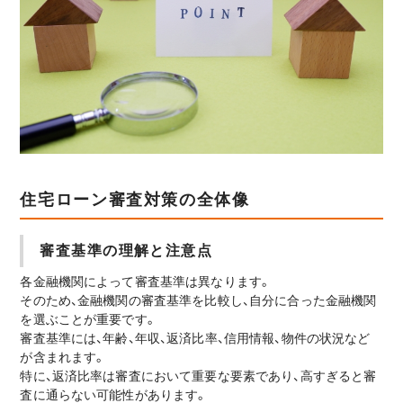
住宅ローン審査対策の全体像
審査基準の理解と注意点
各金融機関によって審査基準は異なります。
そのため、金融機関の審査基準を比較し、自分に合った金融機関
を選ぶことが重要です。
審査基準には、年齢、年収、返済比率、信用情報、物件の状況など
が含まれます。
特に、返済比率は審査において重要な要素であり、高すぎると審
査に通らない可能性があります。