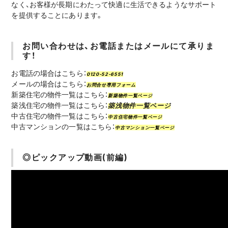
なく、お客様が長期にわたって快適に生活できるようなサポート
を提供することにあります。
お問い合わせは、お電話またはメールにて承りま
す！
お電話の場合はこちら：
0120-52-6551
メールの場合はこちら：
お問合せ専用フォーム
新築住宅の物件一覧はこちら：
新築物件一覧ページ
築浅住宅の物件一覧はこちら：
築浅物件一覧ページ
中古住宅の物件一覧はこちら：
中古住宅物件一覧ページ
中古マンションの一覧はこちら：
中古マンション一覧ページ
◎ピックアップ動画(前編)