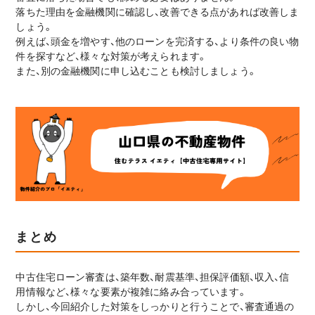
落ちた理由を金融機関に確認し、改善できる点があれば改善しま
しょう。
例えば、頭金を増やす、他のローンを完済する、より条件の良い物
件を探すなど、様々な対策が考えられます。
また、別の金融機関に申し込むことも検討しましょう。
まとめ
中古住宅ローン審査は、築年数、耐震基準、担保評価額、収入、信
用情報など、様々な要素が複雑に絡み合っています。
しかし、今回紹介した対策をしっかりと行うことで、審査通過の