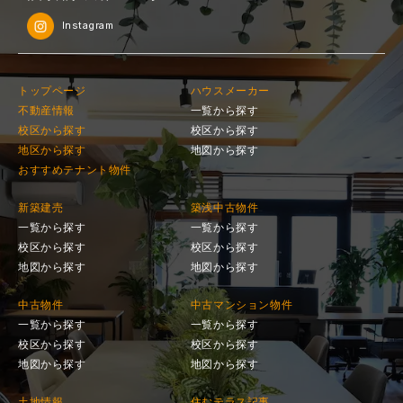
Instagram
トップページ
ハウスメーカー
不動産情報
一覧から探す
校区から探す
校区から探す
地区から探す
地図から探す
おすすめテナント物件
新築建売
築浅中古物件
一覧から探す
一覧から探す
校区から探す
校区から探す
地図から探す
地図から探す
中古物件
中古マンション物件
一覧から探す
一覧から探す
校区から探す
校区から探す
地図から探す
地図から探す
土地情報
住むテラス記事