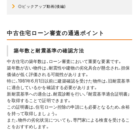
◎ピックアップ動画(後編)
中古住宅ローン審査の通過ポイント
築年数と耐震基準の確認方法
中古住宅の築年数は、ローン審査において重要な要素です。
築年数が古い物件は、耐震性や建物の劣化具合が懸念され、担保
価値が低く評価される可能性があります。
特に、1981年6月1日以前に建築確認を受けた物件は、旧耐震基準
に適合しているかを確認する必要があります。
新耐震基準への適合は、耐震診断を行い、「耐震基準適合証明書」
を取得することで証明できます。
この証明書は、住宅ローン控除の申請にも必要となるため、余裕
を持って取得しましょう。
また、物件の劣化状況についても、専門家による検査を受けるこ
とをおすすめします。