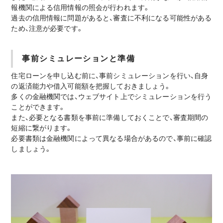
報機関による信用情報の照会が行われます。
過去の信用情報に問題があると、審査に不利になる可能性がある
ため、注意が必要です。
事前シミュレーションと準備
住宅ローンを申し込む前に、事前シミュレーションを行い、自身
の返済能力や借入可能額を把握しておきましょう。
多くの金融機関では、ウェブサイト上でシミュレーションを行う
ことができます。
また、必要となる書類を事前に準備しておくことで、審査期間の
短縮に繋がります。
必要書類は金融機関によって異なる場合があるので、事前に確認
しましょう。