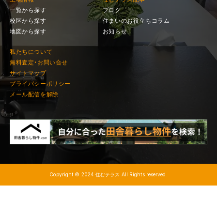
一覧から探す
ブログ
校区から探す
住まいのお役立ちコラム
地図から探す
お知らせ
私たちについて
無料査定・お問い合せ
サイトマップ
プライバシーポリシー
メール配信を解除
Copyright © 2024 住むテラス All Rights reserved.