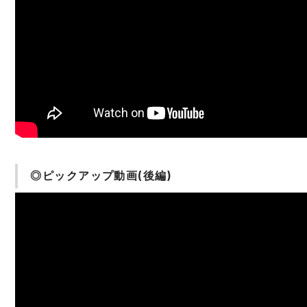
◎ピックアップ動画(後編)