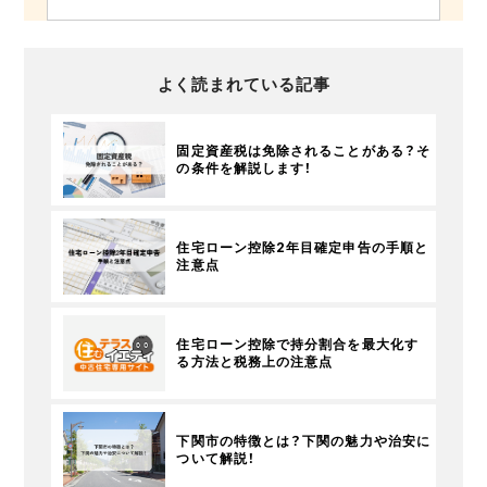
よく読まれている記事
固定資産税は免除されることがある？そ
の条件を解説します！
住宅ローン控除2年目確定申告の手順と
注意点
住宅ローン控除で持分割合を最大化す
る方法と税務上の注意点
下関市の特徴とは？下関の魅力や治安に
ついて解説！