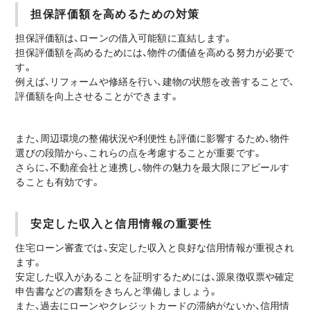
担保評価額を高めるための対策
担保評価額は、ローンの借入可能額に直結します。
担保評価額を高めるためには、物件の価値を高める努力が必要で
す。
例えば、リフォームや修繕を行い、建物の状態を改善することで、
評価額を向上させることができます。
また、周辺環境の整備状況や利便性も評価に影響するため、物件
選びの段階から、これらの点を考慮することが重要です。
さらに、不動産会社と連携し、物件の魅力を最大限にアピールす
ることも有効です。
安定した収入と信用情報の重要性
住宅ローン審査では、安定した収入と良好な信用情報が重視され
ます。
安定した収入があることを証明するためには、源泉徴収票や確定
申告書などの書類をきちんと準備しましょう。
また、過去にローンやクレジットカードの滞納がないか、信用情