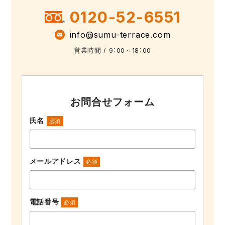
0120-52-6551
info@sumu-terrace.com
営業時間 / 9：00～18：00
お問合せフォーム
氏名
必須
メールアドレス
必須
電話番号
必須