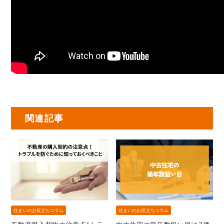
関連記事
住まいのお役立ちコラム
住まいのお役立ちコラム