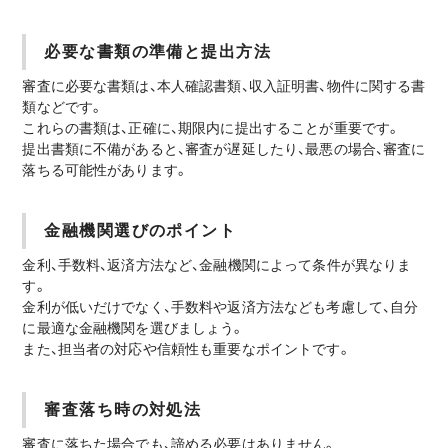
必要な書類の準備と提出方法
審査に必要な書類は、本人確認書類、収入証明書、物件に関する書
類などです。
これらの書類は、正確に、期限内に提出することが重要です。
提出書類に不備があると、審査が遅延したり、最悪の場合、審査に
落ちる可能性があります。
金融機関選びのポイント
金利、手数料、返済方法など、金融機関によって条件が異なりま
す。
金利が低いだけでなく、手数料や返済方法なども考慮して、自分
に最適な金融機関を選びましょう。
また、担当者の対応や信頼性も重要なポイントです。
審査落ち時の対処法
審査に落ちた場合でも、諦める必要はありません。