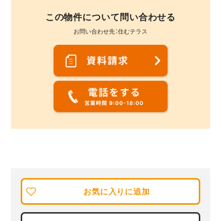
この物件について問い合わせる
お問い合わせ先：住むテラス
お気に入りに追加