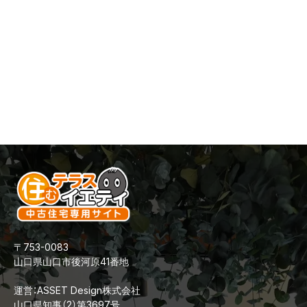
〒753-0083
山口県山口市後河原41番地
運営：ASSET Design株式会社
山口県知事（2）第3697号