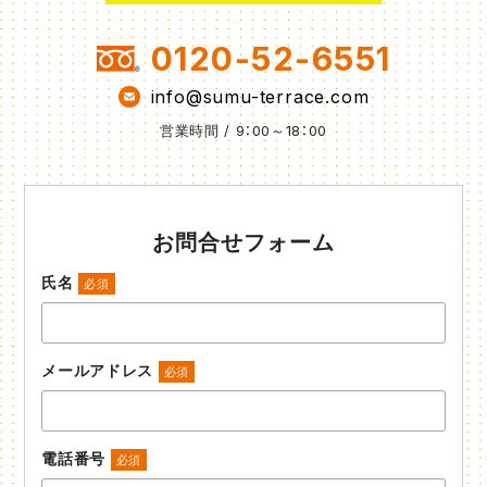
0120-52-6551
info@sumu-terrace.com
営業時間 / 9：00～18：00
お問合せフォーム
氏名
必須
メールアドレス
必須
電話番号
必須