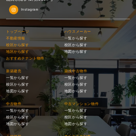
Instagram
トップページ
ハウスメーカー
不動産情報
一覧から探す
校区から探す
校区から探す
地区から探す
地図から探す
おすすめテナント物件
新築建売
築浅中古物件
一覧から探す
一覧から探す
校区から探す
校区から探す
地図から探す
地図から探す
中古物件
中古マンション物件
一覧から探す
一覧から探す
校区から探す
校区から探す
地図から探す
地図から探す