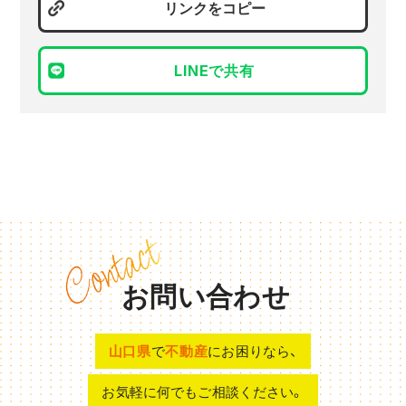
リンクをコピー
LINEで共有
お問い合わせ
山口県
で
不動産
にお困りなら、
お気軽に何でもご相談ください。