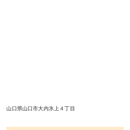
山口県山口市大内氷上４丁目