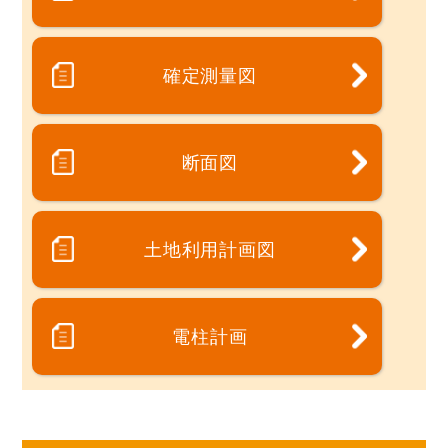
確定測量図
断面図
土地利用計画図
電柱計画