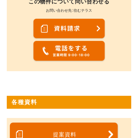
この物件について問い合わせる
お問い合わせ先：住むテラス
各種資料
提案資料