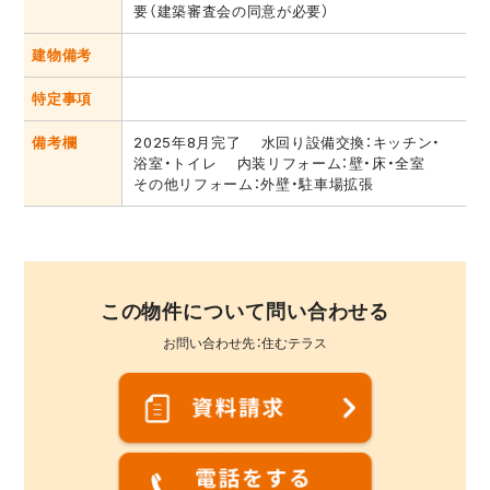
要（建築審査会の同意が必要）
建物備考
特定事項
備考欄
2025年8月完了 水回り設備交換：キッチン・
浴室・トイレ 内装リフォーム：壁・床・全室
その他リフォーム：外壁・駐車場拡張
この物件について問い合わせる
お問い合わせ先：住むテラス