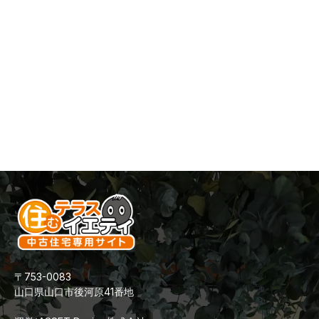
〒753-0083
山口県山口市後河原41番地