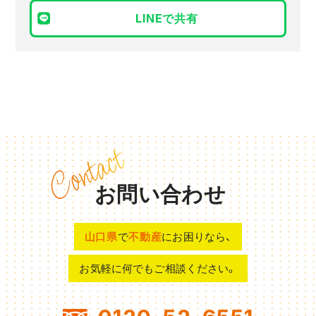
LINEで共有
お問い合わせ
山口県
で
不動産
にお困りなら、
お気軽に何でもご相談ください。