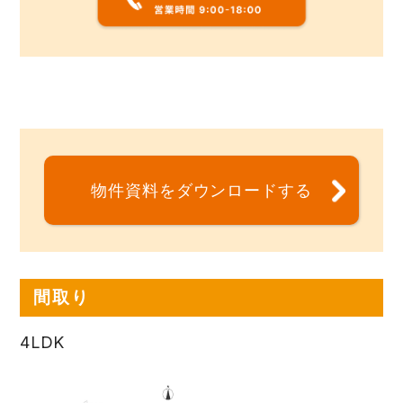
物件資料をダウンロードする
間取り
4LDK