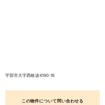
宇部市大字西岐波4190‐16
この物件について問い合わせる