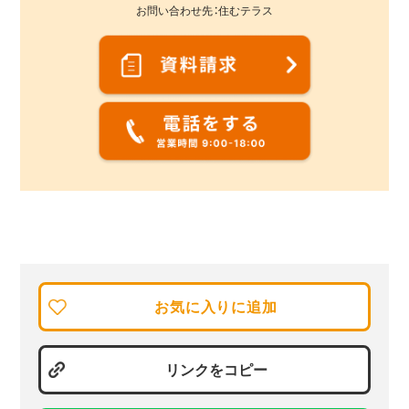
お問い合わせ先：住むテラス
お気に入りに追加
リンクをコピー