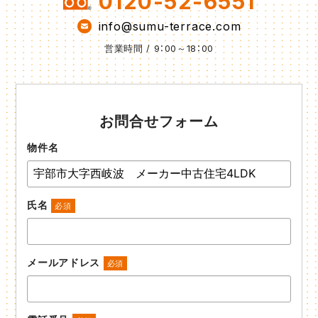
0120-52-6551
info@sumu-terrace.com
営業時間 / 9：00～18：00
お問合せフォーム
物件名
氏名
必須
メールアドレス
必須