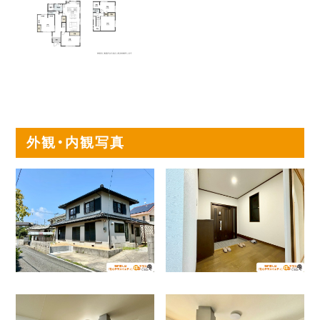
外観・内観写真