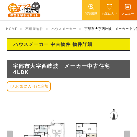
閲覧履歴
お気に入り
メニュー
HOME
不動産物件
ハウスメーカー
宇部市大字西岐波 メーカー中古住
ハウスメーカー 中古物件 物件詳細
宇部市大字西岐波 メーカー中古住宅
4LDK
お気に入りに追加