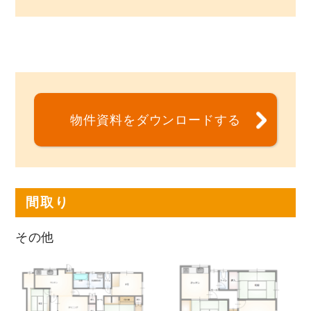
物件資料をダウンロードする
間取り
その他