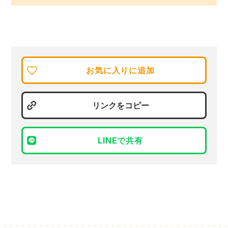
お気に入りに追加
リンクをコピー
LINEで共有