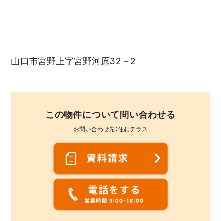
山口市宮野上字宮野河原32－2
この物件について問い合わせる
お問い合わせ先：住むテラス