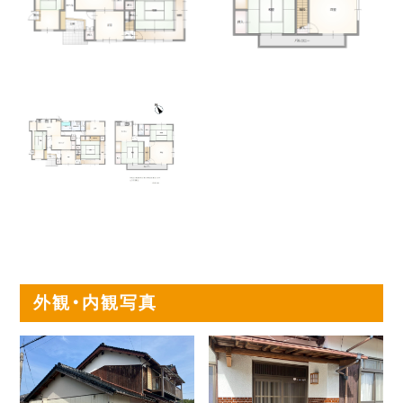
外観・内観写真