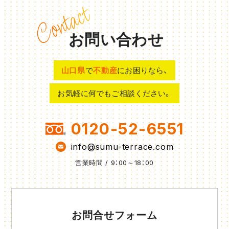
お問い合わせ
山口県
で
不動産
にお困りなら、
お気軽に何でもご相談ください。
0120-52-6551
info@sumu-terrace.com
営業時間 / 9：00～18：00
お問合せフォーム