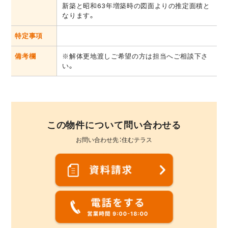
新築と昭和63年増築時の図面よりの推定面積と
なります。
特定事項
備考欄
※解体更地渡しご希望の方は担当へご相談下さ
い。
この物件について問い合わせる
お問い合わせ先：住むテラス