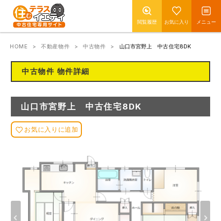
閲覧履歴
お気に入り
メニュー
HOME
不動産物件
中古物件
山口市宮野上 中古住宅8DK
中古物件 物件詳細
山口市宮野上 中古住宅8DK
お気に入りに追加