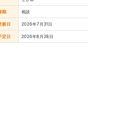
時期
相談
更新日
2026年7月31日
予定日
2026年8月28日