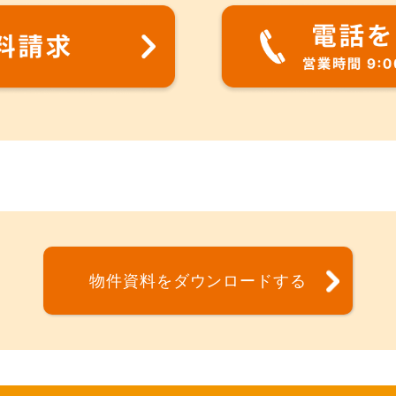
物件資料をダウンロードする