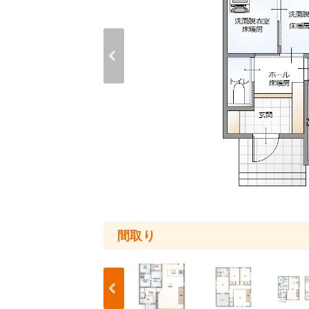
外観・内観
間取り
間取り
間取り
外観・内観
外観・内観
外観・内観
外観・内観
外観・内観
外観・内観
外観・内観
外観・内観
外観・内観
外観・内観
外観・内観
外観・内観
外観・内観
外観・内観
外観・内観