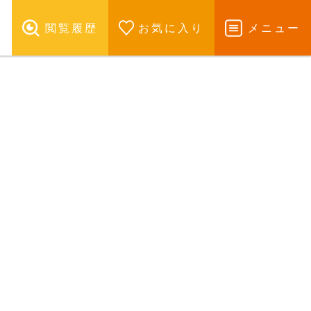
閲覧履歴
お気に入り
メニュー