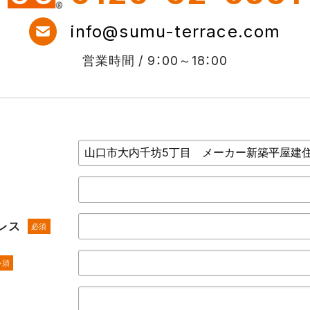
info@sumu-terrace.com
営業時間 / 9：00～18：00
レス
必須
必須