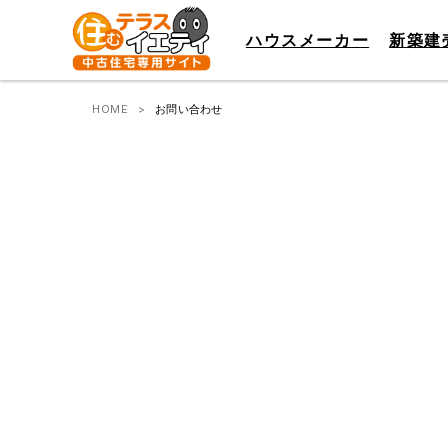
ハウスメーカー
新築建
HOME
お問い合わせ