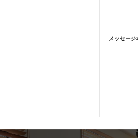
メッセージ